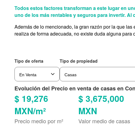
Todos estos factores transforman a este lugar en un
uno de los más rentables y seguros para invertir. Al
Además de lo mencionado, la gran razón por la que las 
realiza de forma adecuada, no existe duda alguna para 
Tipo de oferta
Tipo de propiedad
Evolución del Precio en venta de casas en Co
$ 19,276
$ 3,675,000
MXN/m²
MXN
Precio medio por m²
Valor medio de casas