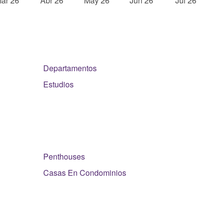
Departamentos
Estudios
Penthouses
Casas En Condominios