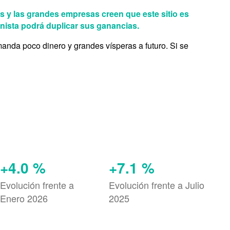
s y las grandes empresas creen que este sitio es
unista podrá duplicar sus ganancias.
nda poco dinero y grandes vísperas a futuro. Si se
+4.0 %
+7.1 %
Evolución frente a
Evolución frente a Julio
Enero 2026
2025