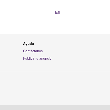
Ixil
Ayuda
Contáctanos
Publica tu anuncio