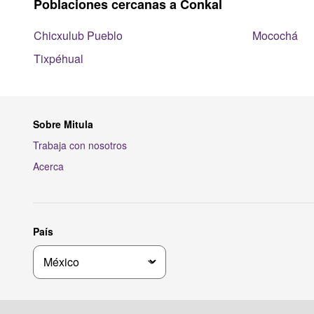
Poblaciones cercanas a Conkal
Chicxulub Pueblo
Mocochá
Tixpéhual
Sobre Mitula
Trabaja con nosotros
Acerca
País