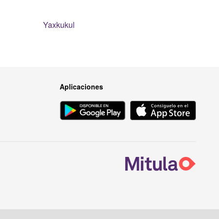
Yaxkukul
Aplicaciones