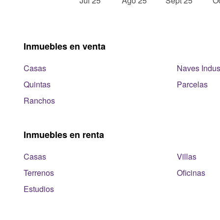
Inmuebles en venta
Casas
Naves Indust
Quintas
Parcelas
Ranchos
Inmuebles en renta
Casas
Villas
Terrenos
Oficinas
Estudios