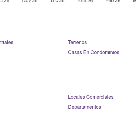
riales
Terrenos
Casas En Condominios
Locales Comerciales
Departamentos