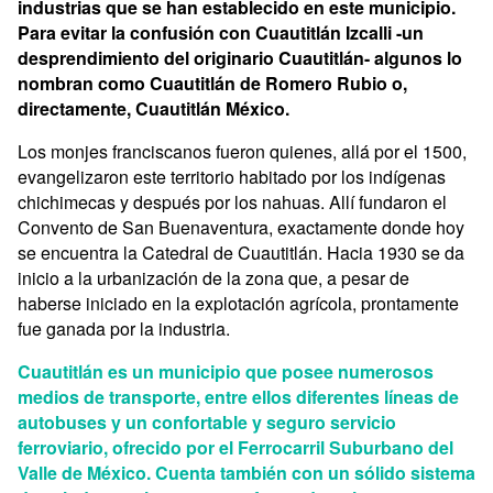
industrias que se han establecido en este municipio.
Para evitar la confusión con Cuautitlán Izcalli -un
desprendimiento del originario Cuautitlán- algunos lo
nombran como Cuautitlán de Romero Rubio o,
directamente, Cuautitlán México.
Los monjes franciscanos fueron quienes, allá por el 1500,
evangelizaron este territorio habitado por los indígenas
chichimecas y después por los nahuas. Allí fundaron el
Convento de San Buenaventura, exactamente donde hoy
se encuentra la Catedral de Cuautitlán. Hacia 1930 se da
inicio a la urbanización de la zona que, a pesar de
haberse iniciado en la explotación agrícola, prontamente
fue ganada por la industria.
Cuautitlán es un municipio que posee numerosos
medios de transporte, entre ellos diferentes líneas de
autobuses y un confortable y seguro servicio
ferroviario, ofrecido por el Ferrocarril Suburbano del
Valle de México. Cuenta también con un sólido sistema