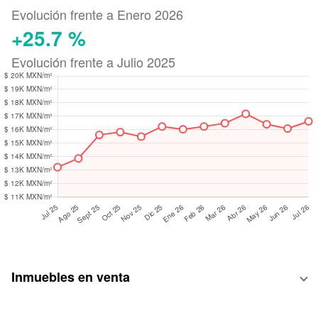
Evolución frente a Enero 2026
+25.7 %
Evolución frente a Julio 2025
Inmuebles en venta