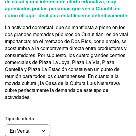
de salud y una interesante oferta educativa, muy
apreciados por las personas que ven a Cuautitlán
como el lugar ideal para establecerse definitivamente.
La actividad comercial -que se manifiesta a pleno en los
dos grandes mercados públicos de Cuautitlán- es de vital
importancia; en el mercado de Dos Ríos, por ejemplo, se
acostumbra a la compraventa directa entre productores y
consumidores. Por supuesto, los cuatro grandes centros
comerciales de Plaza La Joya, Plaza La Vía, Plaza
Centella y Plaza La Estación constituyen un punto de
reunión para todos los cuatitlanenses. En cuanto a la
movida cultural, la Casa de la Cultura Luis Nishizawa
cubre perfectamente la demanda de este tipo de
actividades.
Tipo de oferta