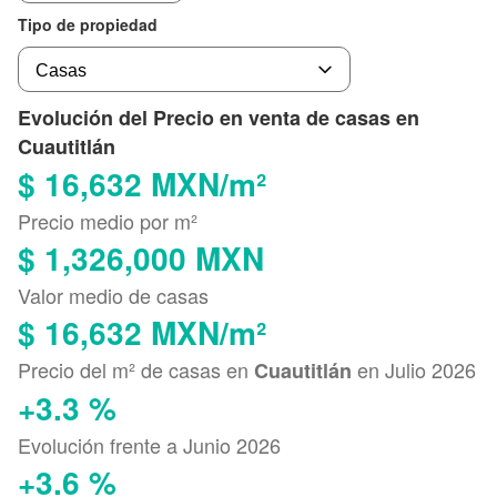
Tipo de propiedad
Evolución del Precio en venta de casas en
Cuautitlán
$ 16,632 MXN/m²
Precio medio por m²
$ 1,326,000 MXN
Valor medio de casas
$ 16,632 MXN/m²
Precio del m² de casas en
en Julio 2026
Cuautitlán
+3.3 %
Evolución frente a Junio 2026
+3.6 %