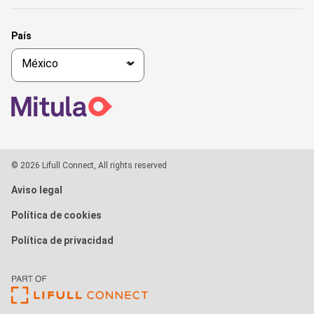
País
© 2026 Lifull Connect, All rights reserved
Aviso legal
Política de cookies
Política de privacidad