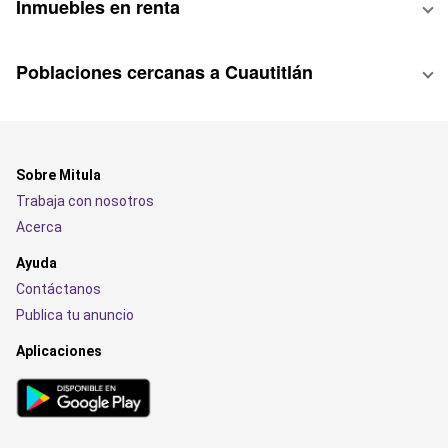
Inmuebles en renta
Poblaciones cercanas a Cuautitlán
Sobre Mitula
Trabaja con nosotros
Acerca
Ayuda
Contáctanos
Publica tu anuncio
Aplicaciones