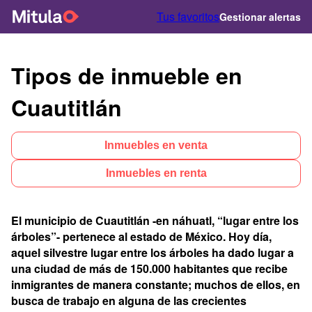
Tus favoritos
Gestionar alertas
Tipos de inmueble en
Cuautitlán
Inmuebles en venta
Inmuebles en renta
El municipio de Cuautitlán -en náhuatl, “lugar entre los
árboles”- pertenece al estado de México. Hoy día,
aquel silvestre lugar entre los árboles ha dado lugar a
una ciudad de más de 150.000 habitantes que recibe
inmigrantes de manera constante; muchos de ellos, en
busca de trabajo en alguna de las crecientes