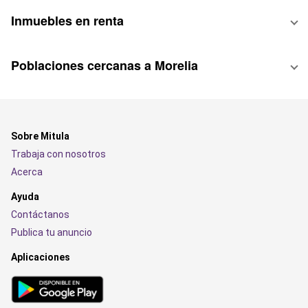
Inmuebles en renta
Poblaciones cercanas a Morelia
Sobre Mitula
Trabaja con nosotros
Acerca
Ayuda
Contáctanos
Publica tu anuncio
Aplicaciones