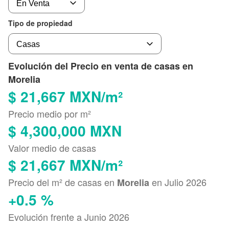
Tipo de propiedad
Evolución del Precio en venta de casas en
Morelia
$ 21,667 MXN/m²
Precio medio por m²
$ 4,300,000 MXN
Valor medio de casas
$ 21,667 MXN/m²
Precio del m² de casas en
en Julio 2026
Morelia
+0.5 %
Evolución frente a Junio 2026