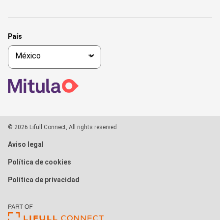
País
© 2026 Lifull Connect, All rights reserved
Aviso legal
Política de cookies
Política de privacidad