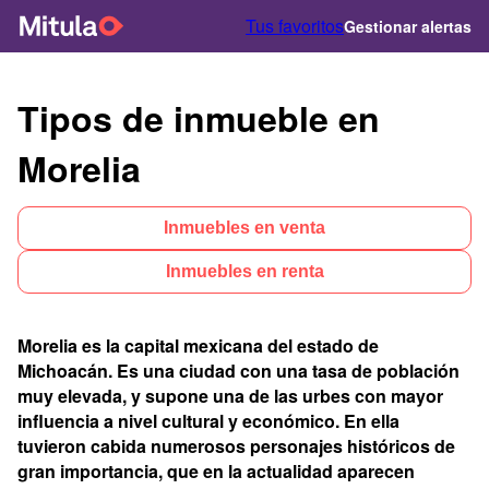
Tus favoritos
Gestionar alertas
Tipos de inmueble en
Morelia
Inmuebles en venta
Inmuebles en renta
Morelia es la capital mexicana del estado de
Michoacán. Es una ciudad con una tasa de población
muy elevada, y supone una de las urbes con mayor
influencia a nivel cultural y económico. En ella
tuvieron cabida numerosos personajes históricos de
gran importancia, que en la actualidad aparecen