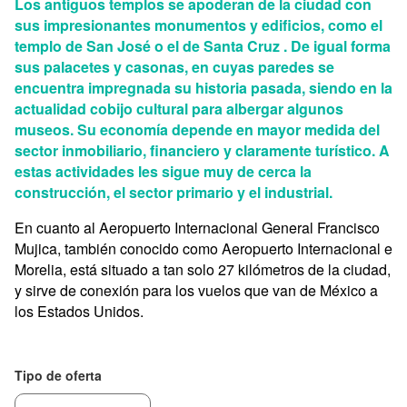
Los antiguos templos se apoderan de la ciudad con
sus impresionantes monumentos y edificios, como el
templo de San José o el de Santa Cruz . De igual forma
sus palacetes y casonas, en cuyas paredes se
encuentra impregnada su historia pasada, siendo en la
actualidad cobijo cultural para albergar algunos
museos. Su economía depende en mayor medida del
sector inmobiliario, financiero y claramente turístico. A
estas actividades les sigue muy de cerca la
construcción, el sector primario y el industrial.
En cuanto al Aeropuerto Internacional General Francisco
Mujica, también conocido como Aeropuerto Internacional e
Morelia, está situado a tan solo 27 kilómetros de la ciudad,
y sirve de conexión para los vuelos que van de México a
los Estados Unidos.
Tipo de oferta