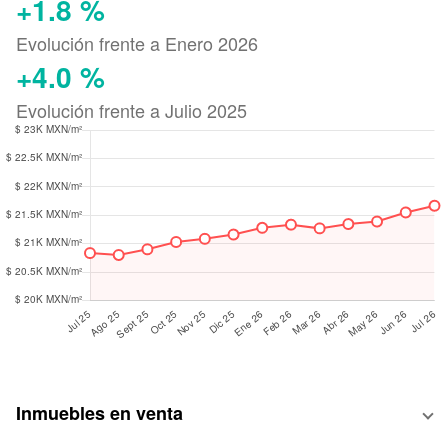
+1.8 %
Evolución frente a Enero 2026
+4.0 %
Evolución frente a Julio 2025
Inmuebles en venta