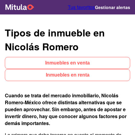
Tus favoritos
Gestionar alertas
Tipos de inmueble en
Nicolás Romero
Inmuebles en venta
Inmuebles en renta
Cuando se trata del mercado inmobiliario, Nicolás
Romero-México ofrece distintas alternativas que se
pueden aprovechar. Sin embargo, antes de apostar e
invertir dinero, hay que conocer algunos factores por
demás importantes.
Lo primero que debe tenerse en cuenta al momento de