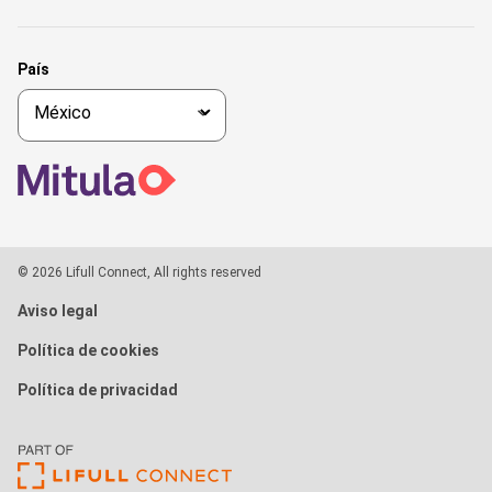
País
© 2026 Lifull Connect, All rights reserved
Aviso legal
Política de cookies
Política de privacidad