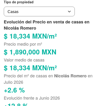
Tipo de propiedad
Evolución del Precio en venta de casas en
Nicolás Romero
$ 18,334 MXN/m²
Precio medio por m²
$ 1,890,000 MXN
Valor medio de casas
$ 18,334 MXN/m²
Precio del m² de casas en
en
Nicolás Romero
Julio 2026
+2.6 %
Evolución frente a Junio 2026
+12.8 %