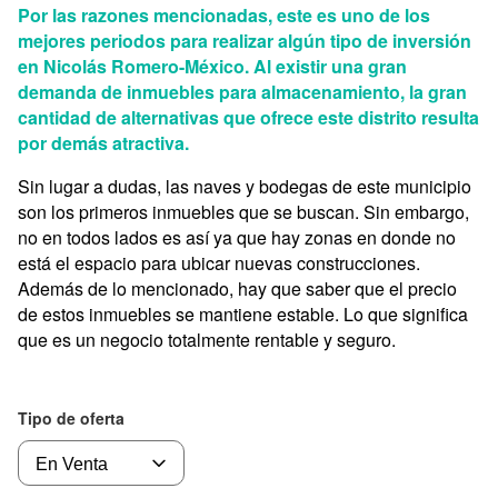
Por las razones mencionadas, este es uno de los
mejores periodos para realizar algún tipo de inversión
en Nicolás Romero-México. Al existir una gran
demanda de inmuebles para almacenamiento, la gran
cantidad de alternativas que ofrece este distrito resulta
por demás atractiva.
Sin lugar a dudas, las naves y bodegas de este municipio
son los primeros inmuebles que se buscan. Sin embargo,
no en todos lados es así ya que hay zonas en donde no
está el espacio para ubicar nuevas construcciones.
Además de lo mencionado, hay que saber que el precio
de estos inmuebles se mantiene estable. Lo que significa
que es un negocio totalmente rentable y seguro.
Tipo de oferta