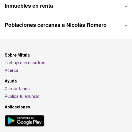
Inmuebles en renta
Poblaciones cercanas a Nicolás Romero
Sobre Mitula
Trabaja con nosotros
Acerca
Ayuda
Contáctanos
Publica tu anuncio
Aplicaciones