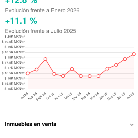
Evolución frente a Enero 2026
+11.1 %
Evolución frente a Julio 2025
Inmuebles en venta