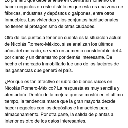
hacer negocios en este distrito es que esta es una zona de
fábricas, industrias y depósitos o galpones, entre otros
inmuebles. Las viviendas y los conjuntos habitacionales
no tienen el protagonismo de otras ciudades.
Otro de los puntos a tener en cuenta es la situación actual
de Nicolás Romero-México. si se analizan los últimos
años del mercado, se verá un aumento considerable del 4
por ciento y un dinamismo por demás interesante. De
hecho el mercado inmobiliario fue uno de los factores de
las ganancias que generó el país.
¿Por qué es tan atractivo el rubro de bienes raíces en
Nicolás Romero-México? La respuesta es muy sencilla y
alentadora. Dentro de la mejora que se mostró en el último
tiempo, la tendencia marca que la gran mayoría decide
hacer negocios con los depósitos e inmuebles para
almacenamiento. Por otra parte, la salida de plantas al
interior es otro de los datos interesantes.