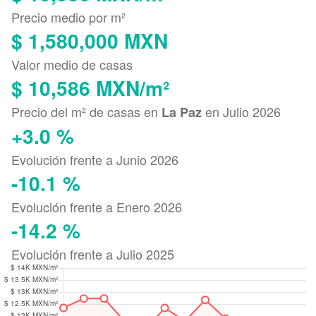
Precio medio por m²
$ 1,580,000 MXN
Valor medio de casas
$ 10,586 MXN/m²
Precio del m² de casas en
en Julio 2026
La Paz
+3.0 %
Evolución frente a Junio 2026
-10.1 %
Evolución frente a Enero 2026
-14.2 %
Evolución frente a Julio 2025