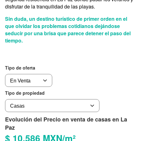
disfrutar de la tranquilidad de las playas.
Sin duda, un destino turístico de primer orden en el
que olvidar los problemas cotidianos dejándose
seducir por una brisa que parece detener el paso del
tiempo.
Tipo de oferta
Tipo de propiedad
Evolución del Precio en venta de casas en La
Paz
$ 10,586 MXN/m²