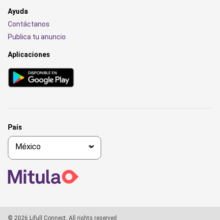
Ayuda
Contáctanos
Publica tu anuncio
Aplicaciones
País
© 2026 Lifull Connect, All rights reserved