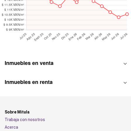
Inmuebles en venta
Inmuebles en renta
Sobre Mitula
Trabaja con nosotros
Acerca