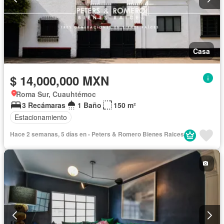
Casa
$ 14,000,000 MXN
Roma Sur, Cuauhtémoc
3 Recámaras
1 Baño
150 m²
Estacionamiento
Hace 2 semanas, 5 días en - Peters & Romero Bienes Raices