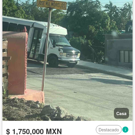
Casa
$ 1,750,000 MXN
Destacado