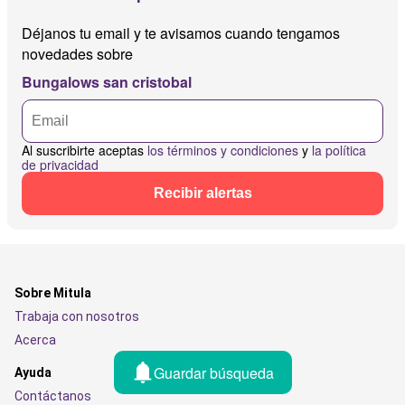
Déjanos tu email y te avisamos cuando tengamos
novedades sobre
Bungalows san cristobal
Al suscribirte aceptas
los términos y condiciones
y
la política
de privacidad
Recibir alertas
Sobre Mitula
Trabaja con nosotros
Acerca
Guardar búsqueda
Ayuda
Contáctanos