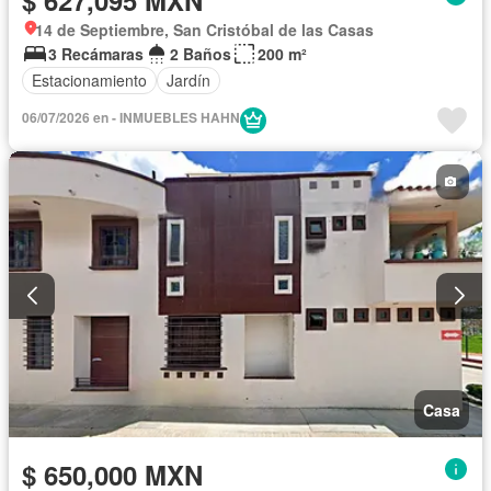
14 de Septiembre, San Cristóbal de las Casas
3 Recámaras
2 Baños
200 m²
Estacionamiento
Jardín
06/07/2026 en - INMUEBLES HAHN
Casa
$ 650,000 MXN