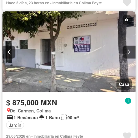
Hace 5 días, 23 horas en - Inmobiliaria en Colima Feyte
Casa
$ 875,000 MXN
Del Carmen, Colima
1 Recámara
1 Baño
90 m²
Jardín
29/06/2026 en - Inmobiliaria en Colima Feyte