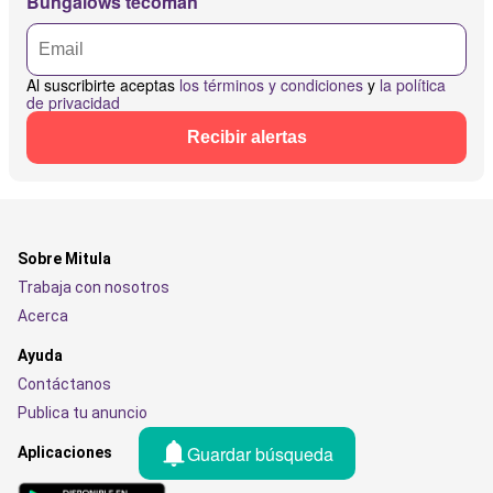
Bungalows tecoman
Al suscribirte aceptas
los términos y condiciones
y
la política
de privacidad
Recibir alertas
Sobre Mitula
Trabaja con nosotros
Acerca
Ayuda
Contáctanos
Publica tu anuncio
Guardar búsqueda
Aplicaciones