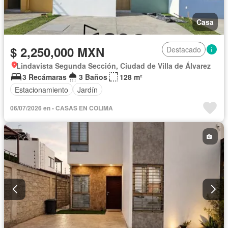
Casa
$ 2,250,000 MXN
Destacado
Lindavista Segunda Sección, Ciudad de Villa de Álvarez
3 Recámaras
3 Baños
128 m²
Estacionamiento
Jardín
06/07/2026 en - CASAS EN COLIMA