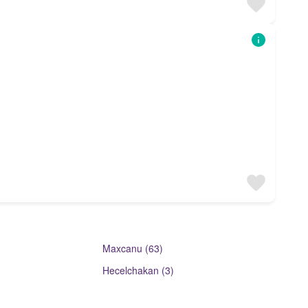
Maxcanu (63)
Hecelchakan (3)