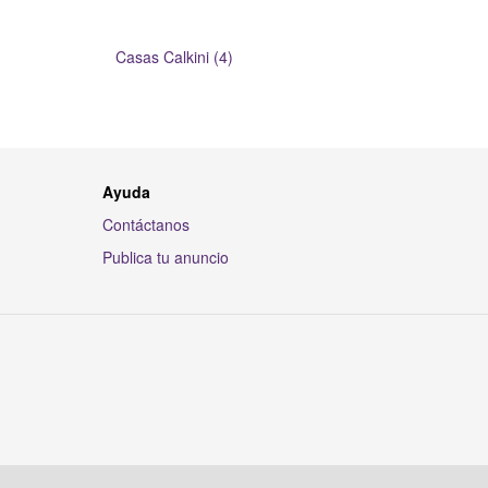
Casas Calkini (4)
Ayuda
Contáctanos
Publica tu anuncio