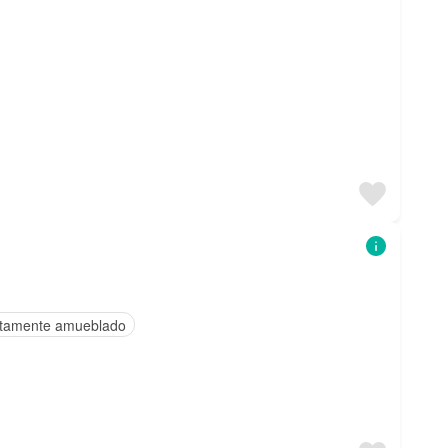
tamente amueblado