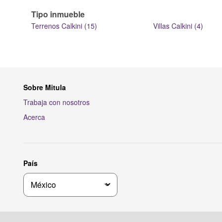
Tipo inmueble
Terrenos Calkini (15)
Villas Calkini (4)
Sobre Mitula
Trabaja con nosotros
Acerca
País