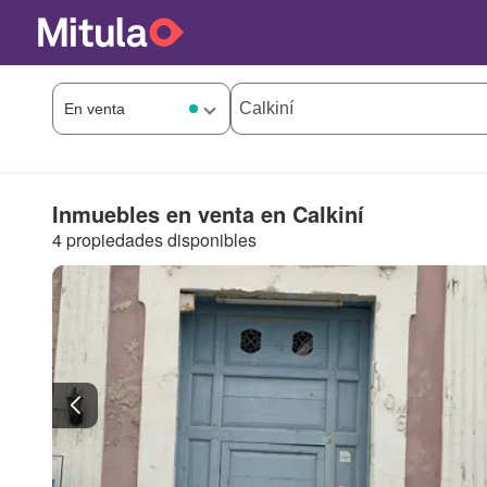
Inmuebles en venta en Calkiní
4 propiedades disponibles