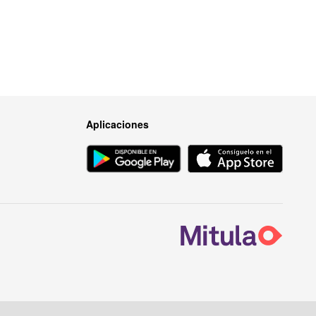
Aplicaciones