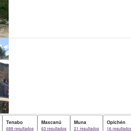
Tenabo
Maxcanú
Muna
Opichén
688 resultados
63 resultados
21 resultados
16 resultado