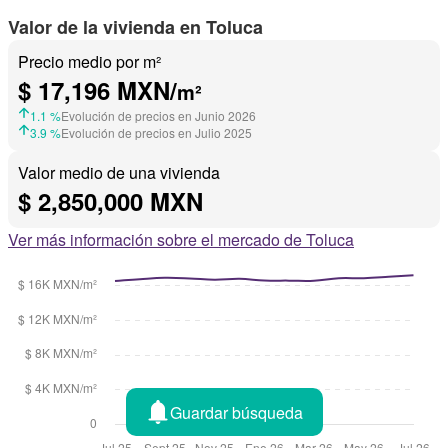
Valor de la vivienda en Toluca
Precio medio por m²
$ 17,196 MXN/
m²
1.1 %
Evolución de precios en Junio 2026
3.9 %
Evolución de precios en Julio 2025
Valor medio de una vivienda
$ 2,850,000 MXN
Ver más información sobre el mercado de Toluca
Guardar búsqueda