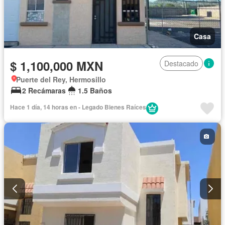
Casa
$ 1,100,000 MXN
Destacado
Puerte del Rey, Hermosillo
2 Recámaras
1.5 Baños
Hace 1 día, 14 horas en - Legado Bienes Raíces