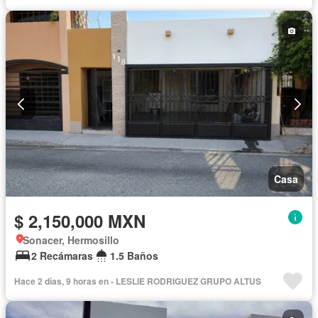
Casa
$ 2,150,000 MXN
Sonacer, Hermosillo
2 Recámaras
1.5 Baños
Hace 2 días, 9 horas en - LESLIE RODRIGUEZ GRUPO ALTUS