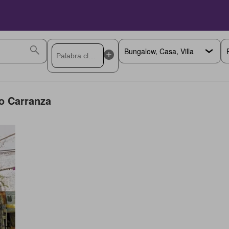
o Carranza