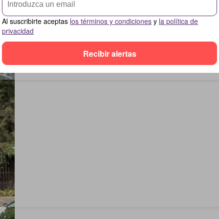
Al suscribirte aceptas
los términos y condiciones
y
la política de
privacidad
Recibir alertas