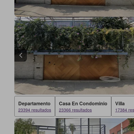
Departamento
Casa En Condominio
Villa
23394 resultados
23366 resultados
17384 res