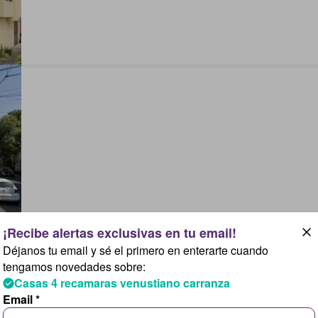
Déjanos tu email y sé el primero en enterarte cuando
tengamos novedades sobre:
Casas 4 recamaras venustiano carranza
Email *