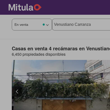
Casas en venta 4 recámaras en Venustian
6,450 propiedades disponibles