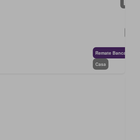
Remate Bancario
Casa