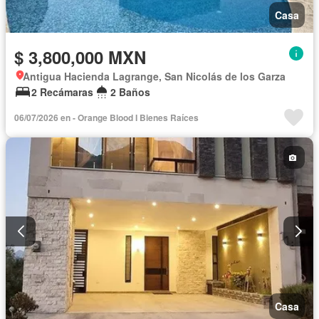
Casa
$ 3,800,000 MXN
Antigua Hacienda Lagrange, San Nicolás de los Garza
2 Recámaras
2 Baños
06/07/2026 en - Orange Blood I Bienes Raíces
Casa