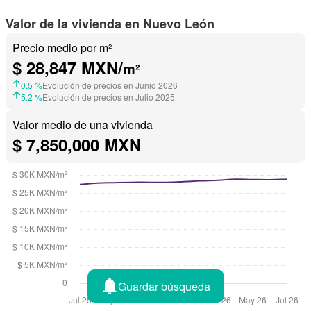
Valor de la vivienda en Nuevo León
Precio medio por m²
$ 28,847 MXN/
m²
0.5 %
Evolución de precios en Junio 2026
5.2 %
Evolución de precios en Julio 2025
Valor medio de una vivienda
$ 7,850,000 MXN
Guardar búsqueda