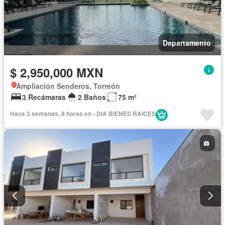
Departamento
$ 2,950,000 MXN
Ampliación Senderos, Torreón
3 Recámaras
2 Baños
75 m²
Hace 2 semanas, 8 horas en - DIA BIENES RAICES