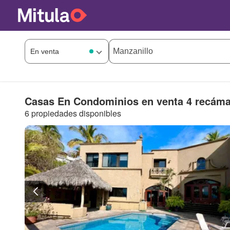
Casas En Condominios en venta 4 recáma
6 propiedades disponibles