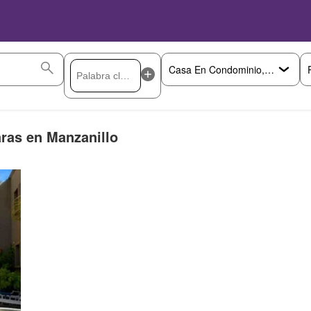
ras en Manzanillo