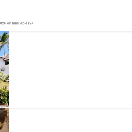
2026 en Inmuebles24