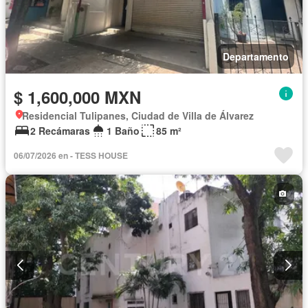
Departamento
$ 1,600,000 MXN
Residencial Tulipanes, Ciudad de Villa de Álvarez
2 Recámaras
1 Baño
85 m²
06/07/2026 en - TESS HOUSE