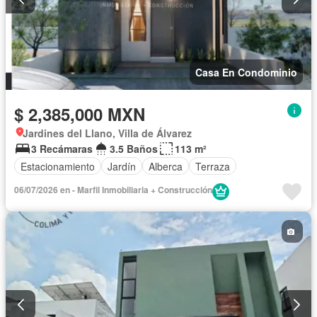
Casa En Condominio
$ 2,385,000 MXN
Jardines del Llano, Villa de Álvarez
3 Recámaras
3.5 Baños
113 m²
Estacionamiento
Jardín
Alberca
Terraza
06/07/2026 en - Marfil Inmobiliaria + Construcción