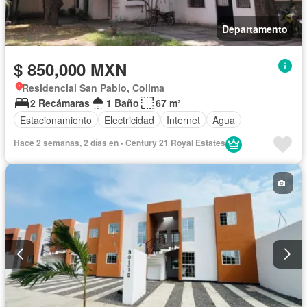
Departamento
$ 850,000 MXN
Residencial San Pablo, Colima
2 Recámaras
1 Baño
67 m²
Estacionamiento
Electricidad
Internet
Agua
Hace 2 semanas, 2 días en - Century 21 Royal Estates