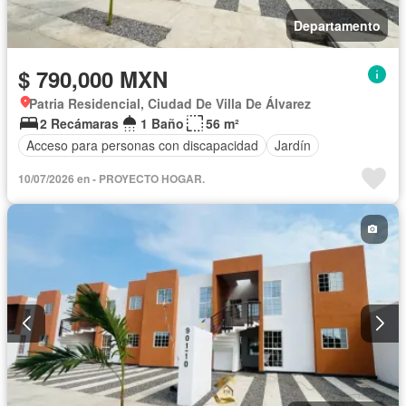
Departamento
$ 790,000 MXN
Patria Residencial, Ciudad De Villa De Álvarez
2 Recámaras
1 Baño
56 m²
Acceso para personas con discapacidad
Jardín
10/07/2026 en - PROYECTO HOGAR.