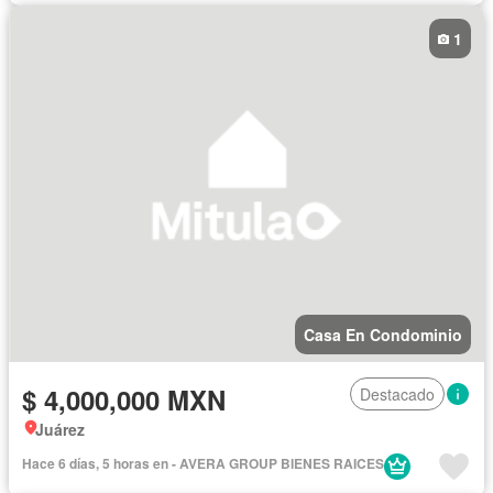
1
Casa En Condominio
$ 4,000,000 MXN
Destacado
Juárez
Hace 6 días, 5 horas en - AVERA GROUP BIENES RAICES