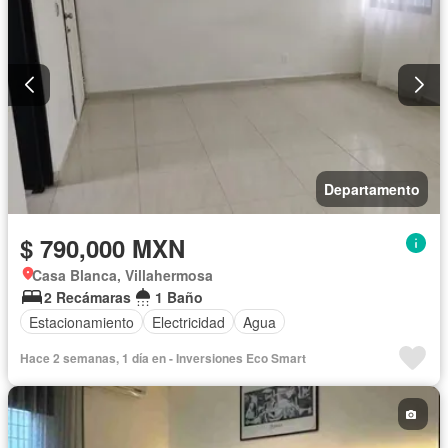
Departamento
$ 790,000 MXN
Casa Blanca, Villahermosa
2 Recámaras
1 Baño
Estacionamiento
Electricidad
Agua
Hace 2 semanas, 1 día en - Inversiones Eco Smart