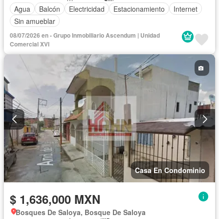
Agua
Balcón
Electricidad
Estacionamiento
Internet
Sin amueblar
08/07/2026 en - Grupo Inmobiliario Ascendum | Unidad
Comercial XVI
Casa En Condominio
$ 1,636,000 MXN
Bosques De Saloya, Bosque De Saloya