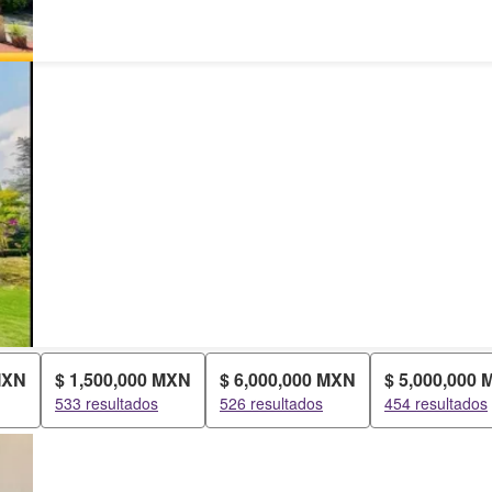
MXN
$ 1,500,000 MXN
$ 6,000,000 MXN
$ 5,000,000
533 resultados
526 resultados
454 resultados