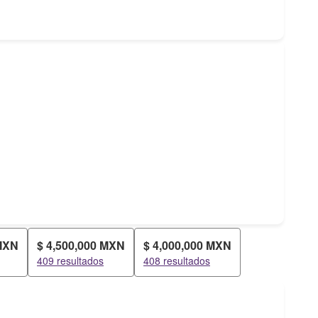
 MXN
$ 4,500,000 MXN
$ 4,000,000 MXN
409 resultados
408 resultados