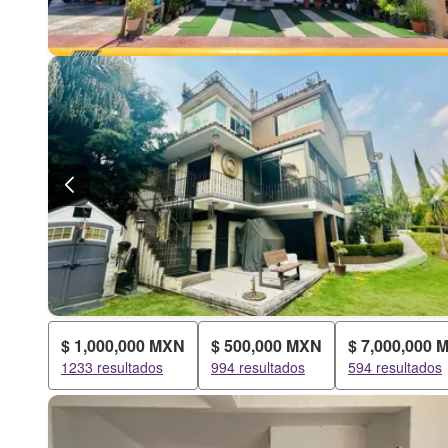
$ 1,000,000 MXN
$ 500,000 MXN
$ 7,000,000 
1233 resultados
994 resultados
594 resultados