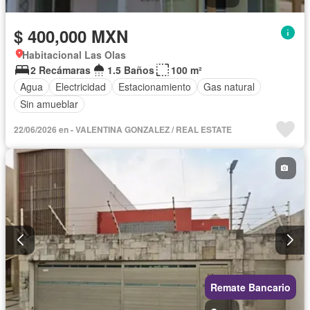
$ 400,000 MXN
Habitacional Las Olas
2 Recámaras
1.5 Baños
100 m²
Agua
Electricidad
Estacionamiento
Gas natural
Sin amueblar
22/06/2026 en - VALENTINA GONZALEZ / REAL ESTATE
Remate Bancario