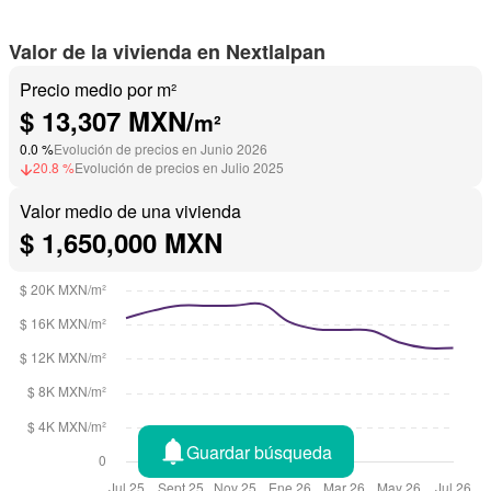
Valor de la vivienda en Nextlalpan
Precio medio por m²
$ 13,307 MXN/
m²
0.0 %
Evolución de precios en Junio 2026
20.8 %
Evolución de precios en Julio 2025
Valor medio de una vivienda
$ 1,650,000 MXN
Guardar búsqueda