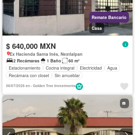
Remate Bancario
Casa
$ 640,000 MXN
Ex Hacienda Santa Inés, Nextlalpan
2 Recámaras
1 Baño
60 m²
Estacionamiento
Cocina integral
Electricidad
Agua
Recámara con closet
Sin amueblar
06/07/2026 en - Golden Tree Investments