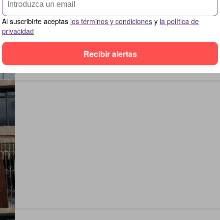
Al suscribirte aceptas
los términos y condiciones
y
la política de
privacidad
Recibir alertas