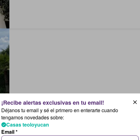
Déjanos tu email y sé el primero en enterarte cuando
tengamos novedades sobre:
Casas teoloyucan
Email *