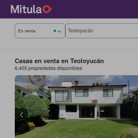
Casas en venta en Teoloyucán
6,455 propiedades disponibles