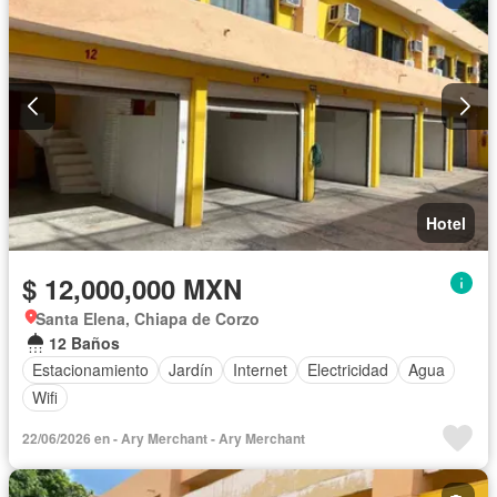
Hotel
$ 12,000,000 MXN
Santa Elena, Chiapa de Corzo
12 Baños
Estacionamiento
Jardín
Internet
Electricidad
Agua
Wifi
22/06/2026 en - Ary Merchant - Ary Merchant