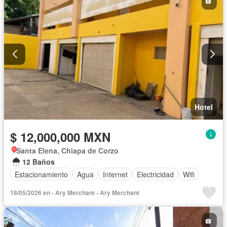
Hotel
$ 12,000,000 MXN
Santa Elena, Chiapa de Corzo
12 Baños
Estacionamiento
Agua
Internet
Electricidad
Wifi
18/05/2026 en - Ary Merchant - Ary Merchant