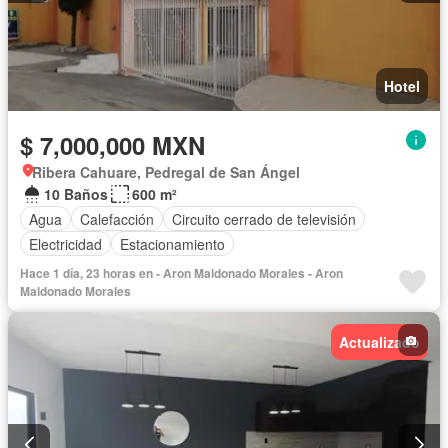
Hotel
$ 7,000,000 MXN
Ribera Cahuare, Pedregal de San Ángel
10 Baños
600 m²
Agua
Calefacción
Circuito cerrado de televisión
Electricidad
Estacionamiento
Hace 1 día, 23 horas en - Aron Maldonado Morales - Aron
Maldonado Morales
Actualizado