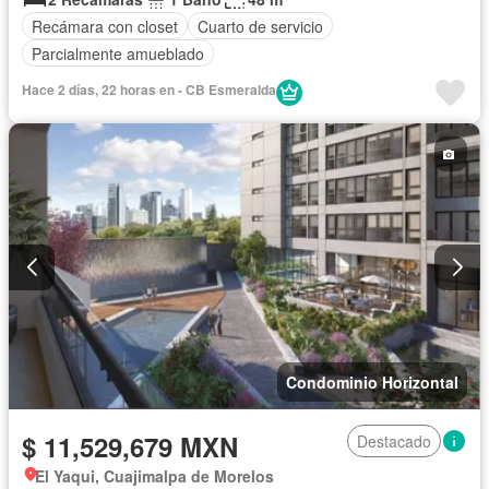
Recámara con closet
Cuarto de servicio
Parcialmente amueblado
Hace 2 días, 22 horas en - CB Esmeralda
Condominio Horizontal
$ 11,529,679 MXN
Destacado
El Yaqui, Cuajimalpa de Morelos