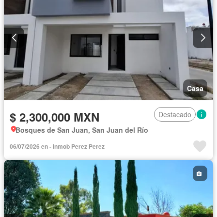
Casa
$ 2,300,000 MXN
Destacado
Bosques de San Juan, San Juan del Río
06/07/2026 en - inmob Perez Perez