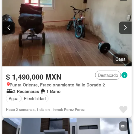
Casa
$ 1,490,000 MXN
Destacado
Punta Oriente, Fraccionamiento Valle Dorado 2
2 Recámaras
1 Baño
Agua
Electricidad
Hace 2 semanas, 1 día en - inmob Perez Perez