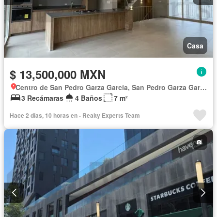
Casa
$ 13,500,000 MXN
Centro de San Pedro Garza García, San Pedro Garza García
3 Recámaras
4 Baños
7 m²
Hace 2 días, 10 horas en - Realty Experts Team