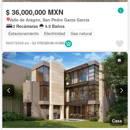
$ 36,000,000 MXN
Valle de Aragón, San Pedro Garza García
3 Recámaras
4.5 Baños
Estacionamiento
Electricidad
Gas natural
06/07/2026 en - G2 PREMIUM HOME
Casa