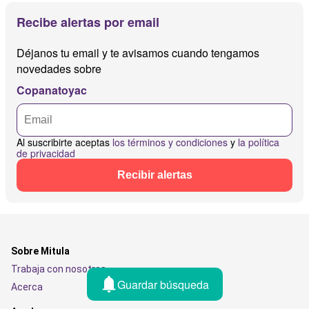
Recibe alertas por email
Déjanos tu email y te avisamos cuando tengamos
novedades sobre
Copanatoyac
Al suscribirte aceptas
los términos y condiciones
y
la política
de privacidad
Recibir alertas
Sobre Mitula
Trabaja con nosotros
Guardar búsqueda
Acerca