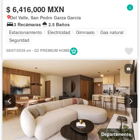
$ 6,416,000 MXN
Del Valle, San Pedro Garza García
3 Recámaras
2.5 Baños
Estacionamiento
Electricidad
Gimnasio
Gas natural
Seguridad
08/07/2026 en - G2 PREMIUM HOME
Departamento