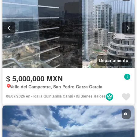
Departamento
$ 5,000,000 MXN
Valle del Campestre, San Pedro Garza García
08/07/2026 en - Idalia Quintanilla Cantú / IQ Bienes Raíces