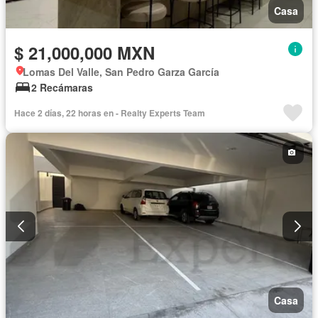
Casa
$ 21,000,000 MXN
Lomas Del Valle, San Pedro Garza García
2 Recámaras
Hace 2 días, 22 horas en - Realty Experts Team
Casa