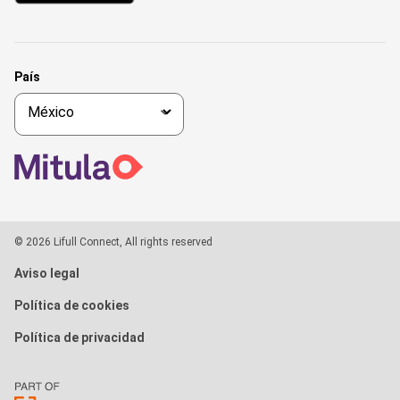
País
© 2026 Lifull Connect, All rights reserved
Aviso legal
Política de cookies
Política de privacidad