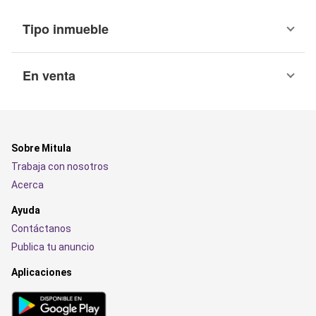
Tipo inmueble
En venta
Sobre Mitula
Trabaja con nosotros
Acerca
Ayuda
Contáctanos
Publica tu anuncio
Aplicaciones