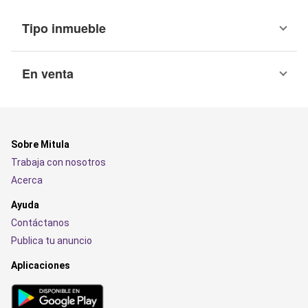
Tipo inmueble
En venta
Sobre Mitula
Trabaja con nosotros
Acerca
Ayuda
Contáctanos
Publica tu anuncio
Aplicaciones