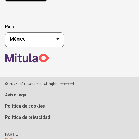
País
© 2026 Lifull Connect, All rights reserved
Aviso legal
Política de cookies
Política de privacidad