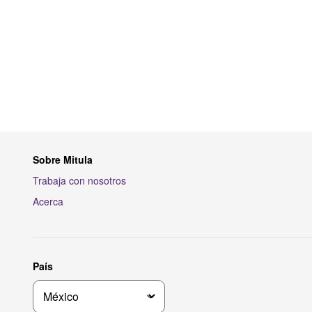
Sobre Mitula
Trabaja con nosotros
Acerca
País