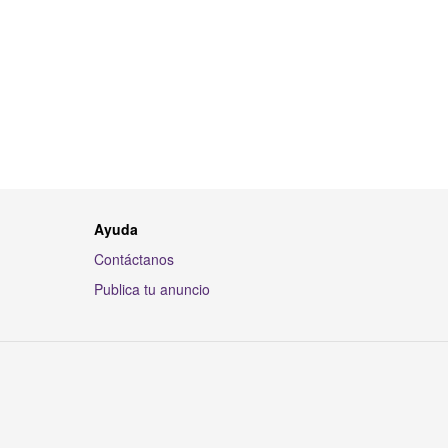
Ayuda
Contáctanos
Publica tu anuncio