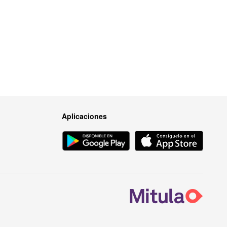
Aplicaciones