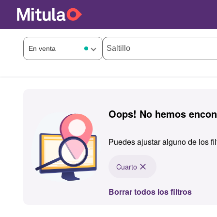
Oops! No hemos encont
Puedes ajustar alguno de los fi
Cuarto
Borrar todos los filtros