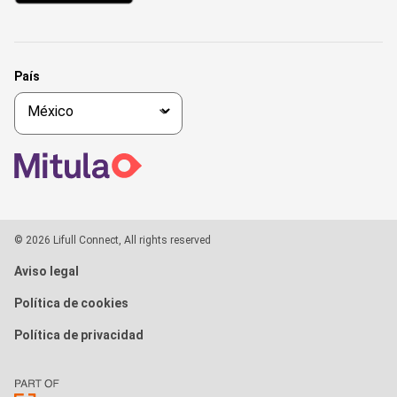
País
© 2026 Lifull Connect, All rights reserved
Aviso legal
Política de cookies
Política de privacidad