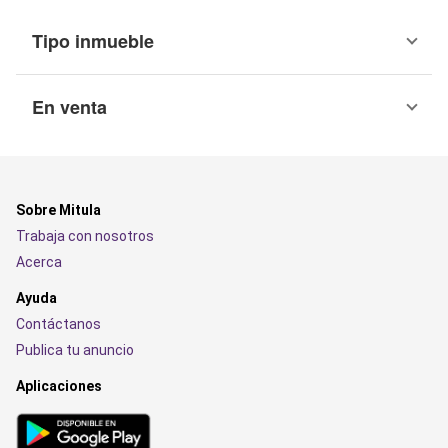
Tipo inmueble
En venta
Sobre Mitula
Trabaja con nosotros
Acerca
Ayuda
Contáctanos
Publica tu anuncio
Aplicaciones