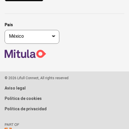
País
© 2026 Lifull Connect, All rights reserved
Aviso legal
Política de cookies
Política de privacidad