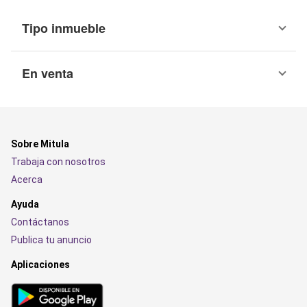
Tipo inmueble
En venta
Sobre Mitula
Trabaja con nosotros
Acerca
Ayuda
Contáctanos
Publica tu anuncio
Aplicaciones