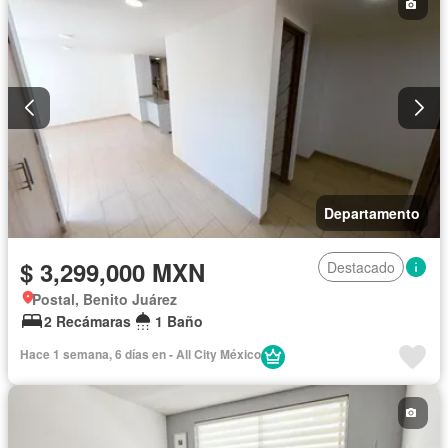
Departamento
$ 3,299,000 MXN
Destacado
Postal, Benito Juárez
2 Recámaras
1 Baño
Hace 1 semana, 6 días en - All City México