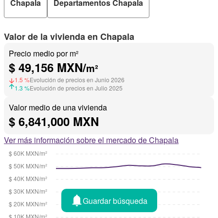
Chapala
Departamentos Chapala
Valor de la vivienda en Chapala
Precio medio por m²
$ 49,156 MXN/
m²
1.5 %
Evolución de precios en Junio 2026
1.3 %
Evolución de precios en Julio 2025
Valor medio de una vivienda
$ 6,841,000 MXN
Ver más información sobre el mercado de Chapala
Guardar búsqueda