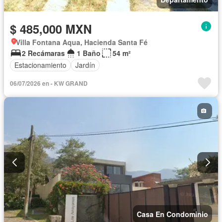
$ 485,000 MXN
Villa Fontana Aqua, Hacienda Santa Fé
2 Recámaras
1 Baño
54 m²
Estacionamiento
Jardín
06/07/2026 en - KW GRAND
Casa En Condominio