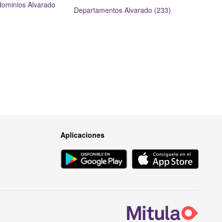
ominios Alvarado
Departamentos Alvarado (233)
Aplicaciones