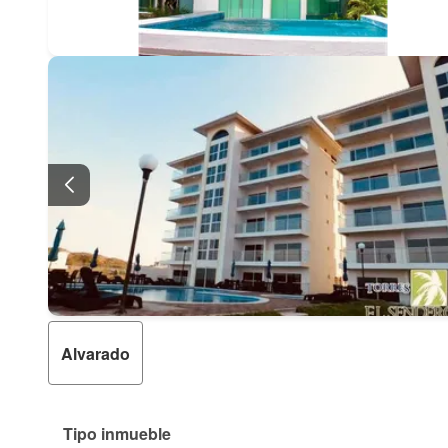
Alvarado
Tipo inmueble