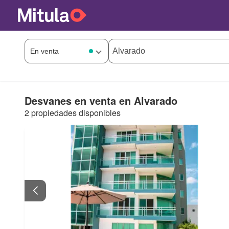
Desvanes en venta en Alvarado
2 propiedades disponibles