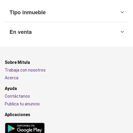
Tipo inmueble
En venta
Sobre Mitula
Trabaja con nosotros
Acerca
Ayuda
Contáctanos
Publica tu anuncio
Aplicaciones