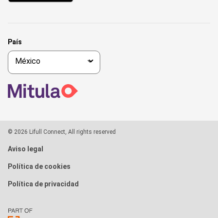
País
© 2026 Lifull Connect, All rights reserved
Aviso legal
Política de cookies
Política de privacidad