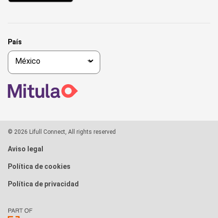
País
© 2026 Lifull Connect, All rights reserved
Aviso legal
Política de cookies
Política de privacidad