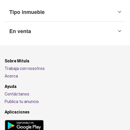
Tipo inmueble
En venta
Sobre Mitula
Trabaja con nosotros
Acerca
Ayuda
Contáctanos
Publica tu anuncio
Aplicaciones