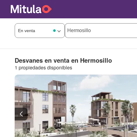
Desvanes en venta en Hermosillo
1 propiedades disponibles