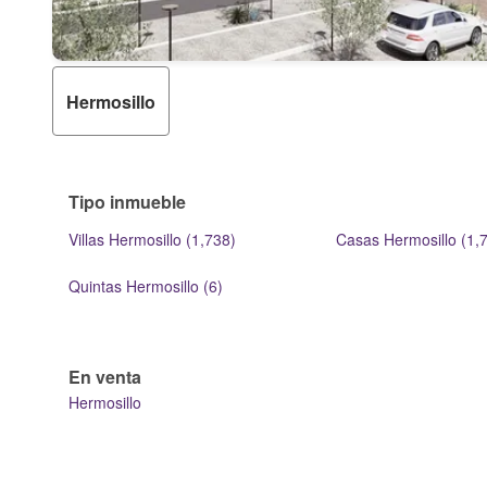
Hermosillo
Tipo inmueble
Villas Hermosillo (1,738)
Casas Hermosillo (1,
Quintas Hermosillo (6)
En venta
Hermosillo