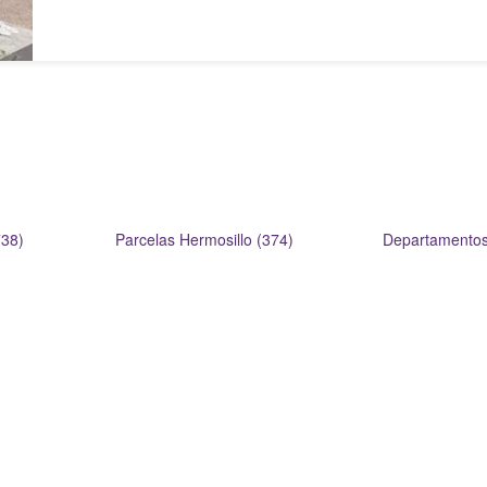
738)
Parcelas Hermosillo (374)
Departamentos 