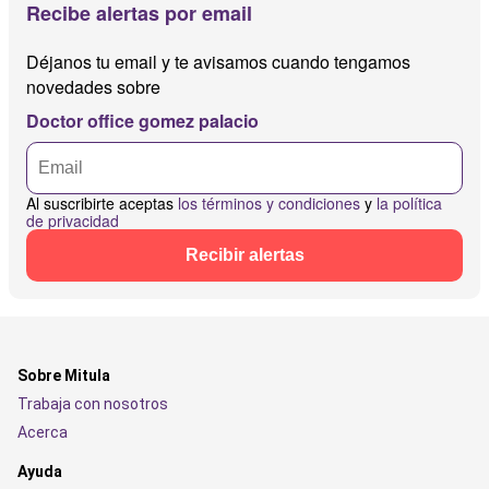
Recibe alertas por email
Déjanos tu email y te avisamos cuando tengamos
novedades sobre
Doctor office gomez palacio
Al suscribirte aceptas
los términos y condiciones
y
la política
de privacidad
Recibir alertas
Sobre Mitula
Trabaja con nosotros
Acerca
Ayuda