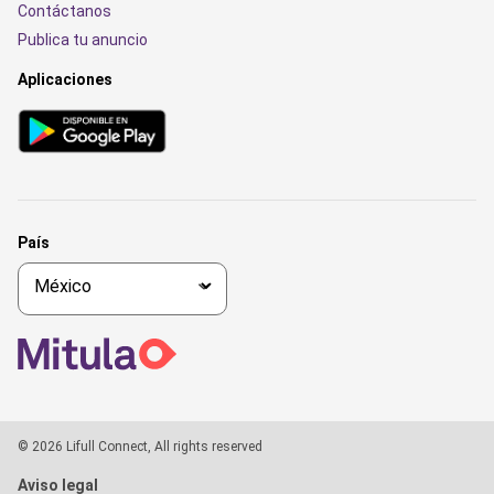
Contáctanos
Publica tu anuncio
Aplicaciones
País
© 2026 Lifull Connect, All rights reserved
Aviso legal