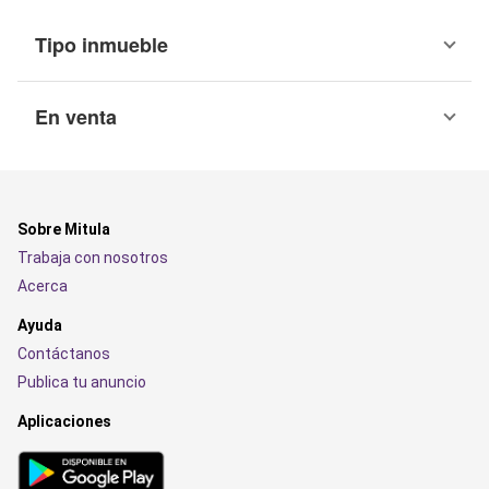
Tipo inmueble
En venta
Sobre Mitula
Trabaja con nosotros
Acerca
Ayuda
Contáctanos
Publica tu anuncio
Aplicaciones