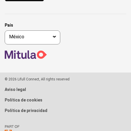
País
© 2026 Lifull Connect, All rights reserved
Aviso legal
Política de cookies
Política de privacidad