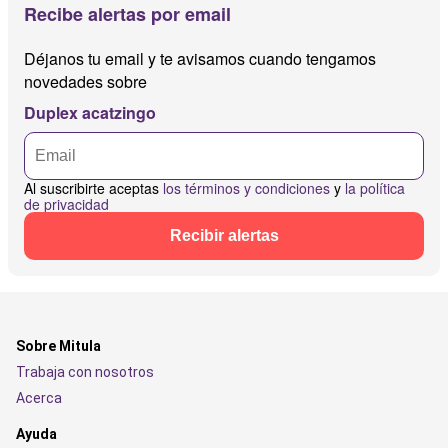
Recibe alertas por email
Déjanos tu email y te avisamos cuando tengamos
novedades sobre
Duplex acatzingo
Al suscribirte aceptas
los términos y condiciones
y
la política
de privacidad
Recibir alertas
Sobre Mitula
Trabaja con nosotros
Acerca
Ayuda