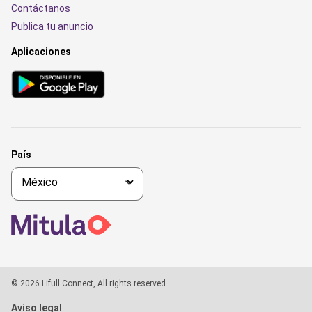
Contáctanos
Publica tu anuncio
Aplicaciones
País
© 2026 Lifull Connect, All rights reserved
Aviso legal