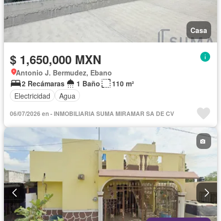
Casa
$ 1,650,000 MXN
Antonio J. Bermudez, Ebano
2 Recámaras
1 Baño
110 m²
Electricidad
Agua
06/07/2026 en - INMOBILIARIA SUMA MIRAMAR SA DE CV