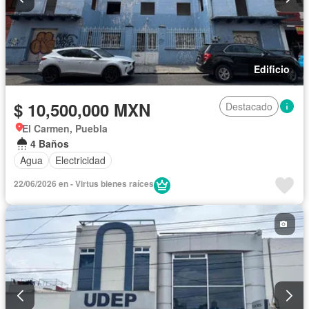
Edificio
$ 10,500,000 MXN
Destacado
El Carmen, Puebla
4 Baños
Agua
Electricidad
22/06/2026 en - Virtus bienes raíces