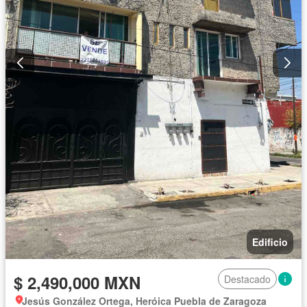
Edificio
$ 2,490,000 MXN
Destacado
Jesús González Ortega, Heróica Puebla de Zaragoza