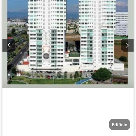
Edificio