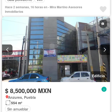
Hace 2 semanas, 16 horas en - Mira Martino Asesores
Inmobiliarios
Edificio
$ 8,500,000 MXN
Anzures, Puebla
554 m²
Sin amueblar