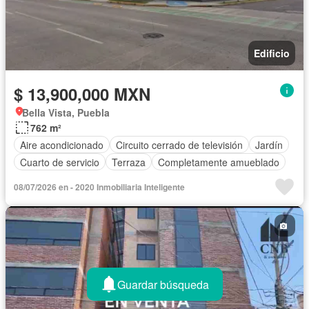
Edificio
$ 13,900,000 MXN
Bella Vista, Puebla
762 m²
Aire acondicionado
Circuito cerrado de televisión
Jardín
Cuarto de servicio
Terraza
Completamente amueblado
08/07/2026 en - 2020 Inmobiliaria Inteligente
Guardar búsqueda