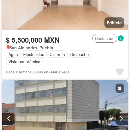
Edificio
$ 5,500,000 MXN
Destacado
San Alejandro, Puebla
Agua
Electricidad
Cisterna
Despacho
Vista panorámica
Hace 1 semana, 6 días en - Maria Vega