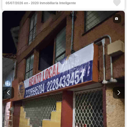
05/07/2026 en - 2020 Inmobiliaria Inteligente