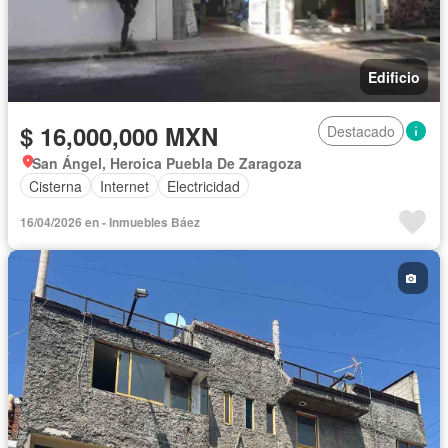
Edificio
$ 16,000,000 MXN
Destacado
San Ángel, Heroica Puebla De Zaragoza
Cisterna
Internet
Electricidad
16/04/2026 en - Inmuebles Báez