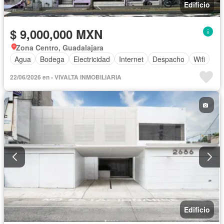
Edificio
$ 9,000,000 MXN
Zona Centro, Guadalajara
Agua
Bodega
Electricidad
Internet
Despacho
Wifi
22/06/2026 en - VIVALTA INMOBILIARIA
Edificio