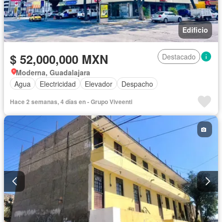
Edificio
$ 52,000,000 MXN
Destacado
Moderna, Guadalajara
Agua
Electricidad
Elevador
Despacho
Hace 2 semanas, 4 días en - Grupo Viveenti