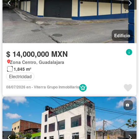
Edificio
$ 14,000,000 MXN
Zona Centro, Guadalajara
1,845 m²
Electricidad
08/07/2026 en - Viterra Grupo Inmobiliario