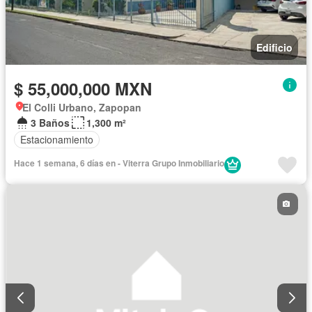
Edificio
$ 55,000,000 MXN
El Colli Urbano, Zapopan
3 Baños
1,300 m²
Estacionamiento
Hace 1 semana, 6 días en - Viterra Grupo Inmobiliario