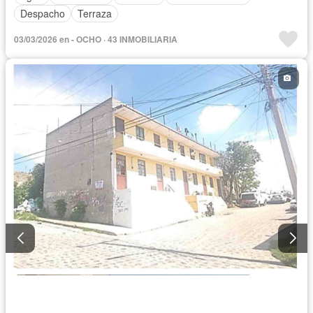
Despacho
Terraza
03/03/2026 en - OCHO · 43 INMOBILIARIA