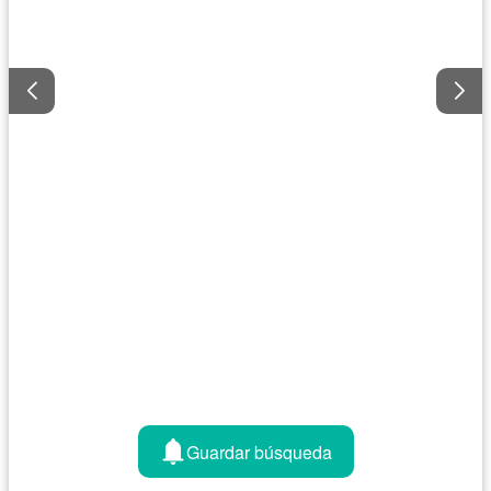
Guardar búsqueda