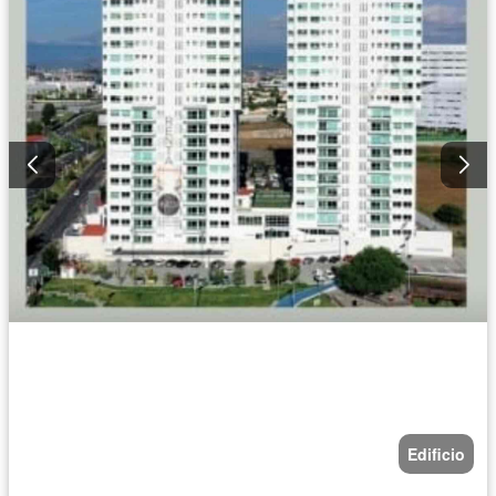
Edificio