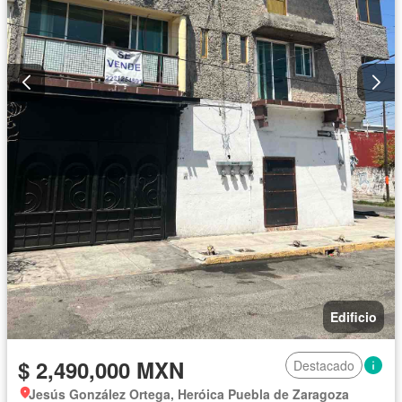
Edificio
$ 2,490,000 MXN
Destacado
Jesús González Ortega, Heróica Puebla de Zaragoza