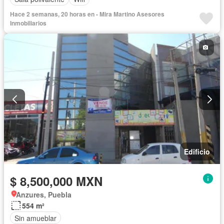
Hace 2 semanas, 20 horas en - Mira Martino Asesores
Inmobiliarios
Edificio
$ 8,500,000 MXN
Anzures, Puebla
554 m²
Sin amueblar