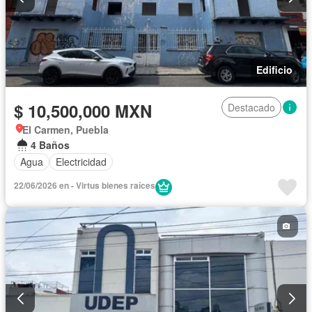
Edificio
$ 10,500,000 MXN
Destacado
El Carmen, Puebla
4 Baños
Agua
Electricidad
22/06/2026 en - Virtus bienes raíces