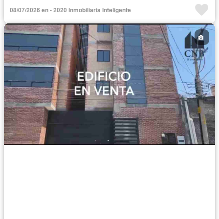
08/07/2026 en - 2020 Inmobiliaria Inteligente