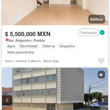
Edificio
$ 5,500,000 MXN
Destacado
San Alejandro, Puebla
Agua
Electricidad
Cisterna
Despacho
Vista panorámica
Hace 1 semana, 6 días en - Maria Vega