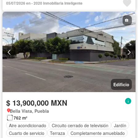
05/07/2026 en - 2020 Inmobiliaria Inteligente
Edificio
$ 13,900,000 MXN
Bella Vista, Puebla
762 m²
Aire acondicionado
Circuito cerrado de televisión
Jardín
Cuarto de servicio
Terraza
Completamente amueblado