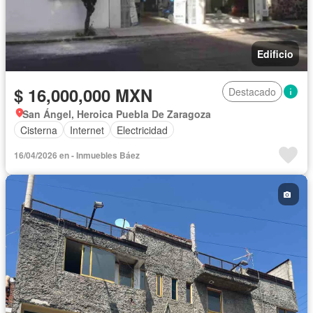
Edificio
$ 16,000,000 MXN
Destacado
San Ángel, Heroica Puebla De Zaragoza
Cisterna
Internet
Electricidad
16/04/2026 en - Inmuebles Báez