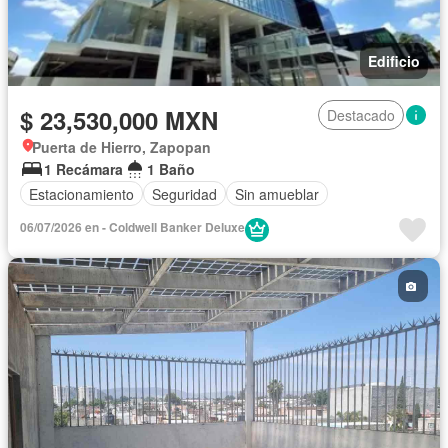
Edificio
$ 23,530,000 MXN
Destacado
Puerta de Hierro, Zapopan
1 Recámara
1 Baño
Estacionamiento
Seguridad
Sin amueblar
06/07/2026 en - Coldwell Banker Deluxe