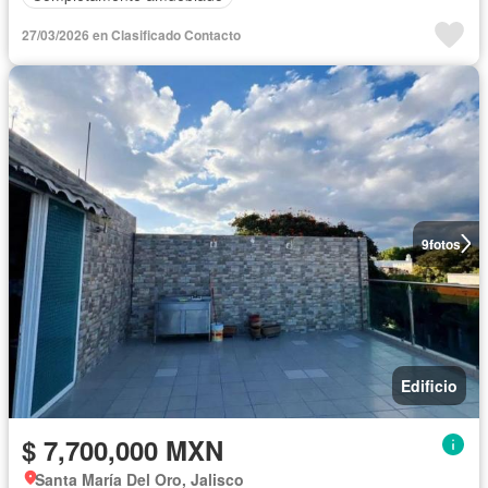
27/03/2026 en Clasificado Contacto
9
fotos
Edificio
$ 7,700,000 MXN
Santa María Del Oro, Jalisco