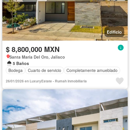
Edificio
$ 8,800,000 MXN
Santa María Del Oro, Jalisco
5 Baños
Bodega
Cuarto de servicio
Completamente amueblado
26/01/2026 en LuxuryEstate - Rumah Inmobiliaria