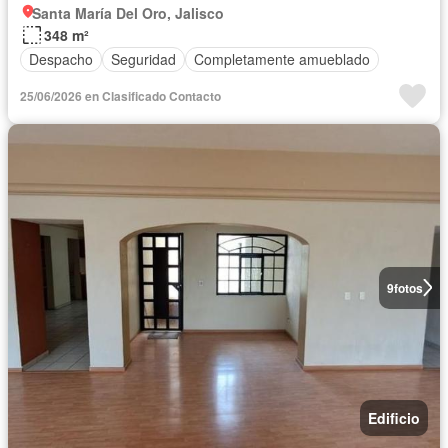
Santa María Del Oro, Jalisco
348 m²
Despacho
Seguridad
Completamente amueblado
25/06/2026 en Clasificado Contacto
9
fotos
Edificio