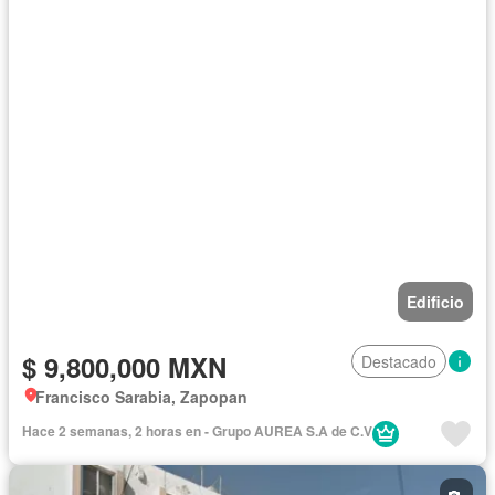
Edificio
$ 9,800,000 MXN
Destacado
Francisco Sarabia, Zapopan
Hace 2 semanas, 2 horas en - Grupo AUREA S.A de C.V