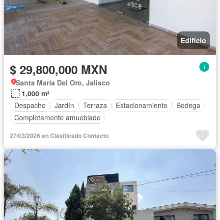
Edificio
$ 29,800,000 MXN
Santa María Del Oro, Jalisco
1,000 m²
Despacho
Jardín
Terraza
Estacionamiento
Bodega
Completamente amueblado
27/03/2026 en Clasificado Contacto