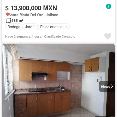
$ 13,900,000 MXN
Santa María Del Oro, Jalisco
565 m²
Bodega
Jardín
Estacionamiento
Hace 2 semanas, 1 día en Clasificado Contacto
9
fotos