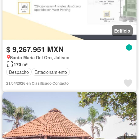
Edificio
$ 9,267,951 MXN
Santa María Del Oro, Jalisco
170 m²
Despacho
Estacionamiento
21/04/2026 en Clasificado Contacto