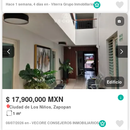
Hace 1 semana, 4 días en - Viterra Grupo Inmobiliario
Edificio
$ 17,900,000 MXN
Ciudad de Los Niños, Zapopan
1 m²
08/07/2026 en - VECORE CONSEJEROS INMOBILIARIOS