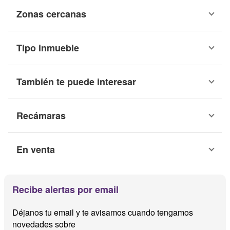
Zonas cercanas
Tipo inmueble
También te puede interesar
Recámaras
En venta
Recibe alertas por email
Déjanos tu email y te avisamos cuando tengamos
novedades sobre