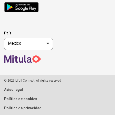
País
© 2026 Lifull Connect, All rights reserved
Aviso legal
Política de cookies
Política de privacidad