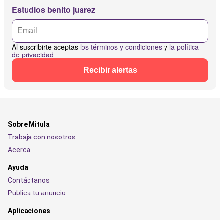
Estudios benito juarez
Al suscribirte aceptas
los términos y condiciones
y
la política
de privacidad
Recibir alertas
Sobre Mitula
Trabaja con nosotros
Acerca
Ayuda
Contáctanos
Publica tu anuncio
Aplicaciones