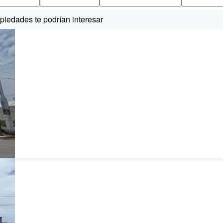
iedades te podrían interesar