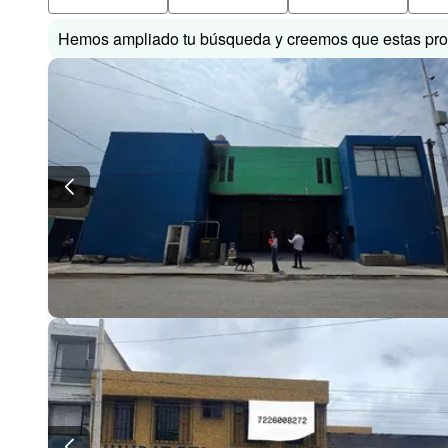
Hemos ampliado tu búsqueda y creemos que estas prop