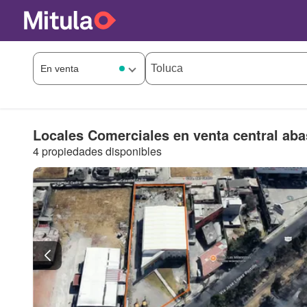
Locales Comerciales en venta central aba
4 propiedades disponibles