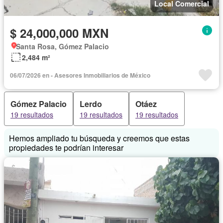
Local Comercial
$ 24,000,000 MXN
Santa Rosa, Gómez Palacio
2,484 m²
06/07/2026 en - Asesores Inmobiliarios de México
Gómez Palacio
Lerdo
Otáez
19 resultados
19 resultados
19 resultados
Hemos ampliado tu búsqueda y creemos que estas
propiedades te podrían interesar