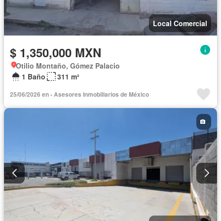
Local Comercial
$ 1,350,000 MXN
Otilio Montaño, Gómez Palacio
1 Baño
311 m²
25/06/2026 en - Asesores Inmobiliarios de México