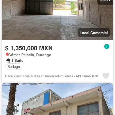
Local Comercial
$ 1,350,000 MXN
Gómez Palacio, Durango
1 Baño
Bodega
Hace 2 semanas, 6 días en universoInmuebles - API Inmobiliaria