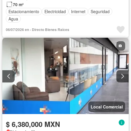
70 m²
Estacionamiento
Electricidad
Internet
Seguridad
Agua
06/07/2026 en - Directo Bienes Raíces
Local Comercial
$ 6,380,000 MXN