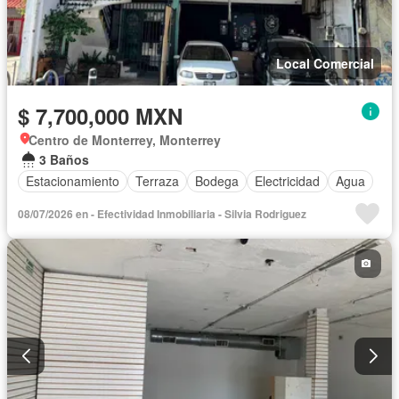
Local Comercial
$ 7,700,000 MXN
Centro de Monterrey, Monterrey
3 Baños
Estacionamiento
Terraza
Bodega
Electricidad
Agua
08/07/2026 en - Efectividad Inmobiliaria - Silvia Rodriguez