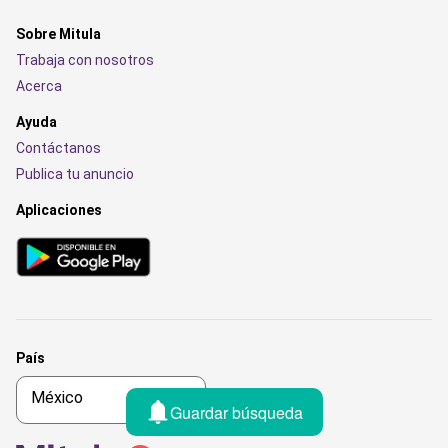
Sobre Mitula
Trabaja con nosotros
Acerca
Ayuda
Contáctanos
Publica tu anuncio
Aplicaciones
País
Guardar búsqueda