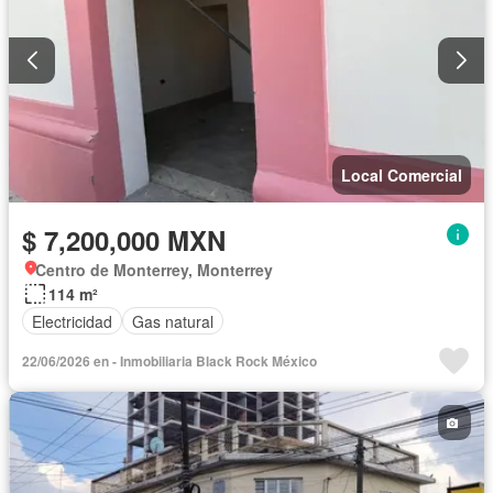
Local Comercial
$ 7,200,000 MXN
Centro de Monterrey, Monterrey
114 m²
Electricidad
Gas natural
22/06/2026 en - Inmobiliaria Black Rock México