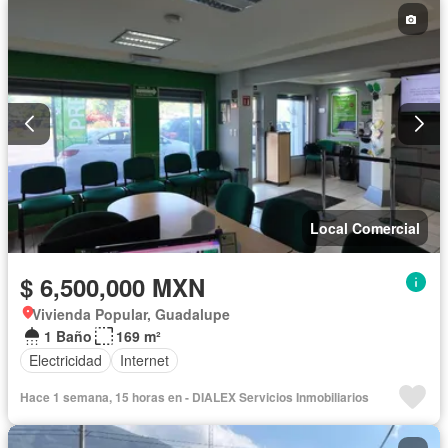
Local Comercial
$ 6,500,000 MXN
Vivienda Popular, Guadalupe
1 Baño
169 m²
Electricidad
Internet
Hace 1 semana, 15 horas en - DIALEX Servicios Inmobiliarios