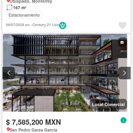
Obispado, Monterrey
167 m²
Estacionamiento
06/07/2026 en - Century 21 Live
Local Comercial
$ 7,585,200 MXN
San Pedro Garza García