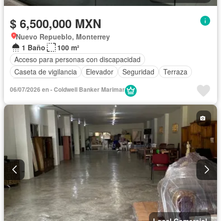
$ 6,500,000 MXN
Nuevo Repueblo, Monterrey
1 Baño
100 m²
Acceso para personas con discapacidad
Caseta de vigilancia
Elevador
Seguridad
Terraza
Sin amueblar
06/07/2026 en - Coldwell Banker Marimar