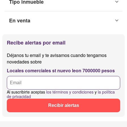
Tipo inmueble
En venta
Recibe alertas por email
Déjanos tu email y te avisamos cuando tengamos
novedades sobre
Locales comerciales st nuevo leon 7000000 pesos
Al suscribirte aceptas
los términos y condiciones
y
la política
de privacidad
Recibir alertas