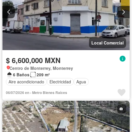
Local Comercial
$ 6,600,000 MXN
Centro de Monterrey, Monterrey
6 Baños
209 m²
Aire acondicionado
Electricidad
Agua
06/07/2026 en - Metro Bienes Raíces