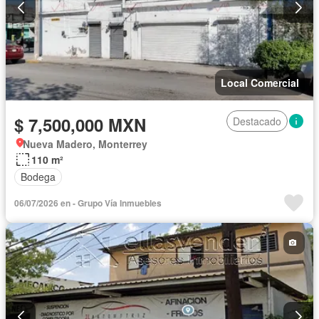
Local Comercial
$ 7,500,000 MXN
Destacado
Nueva Madero, Monterrey
110 m²
Bodega
06/07/2026 en - Grupo Vía Inmuebles