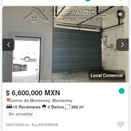
Local Comercial
$ 6,600,000 MXN
Centro de Monterrey, Monterrey
10 Recámaras
3 Baños
388 m²
Sin amueblar
06/07/2026 en - ELLASVENDEN