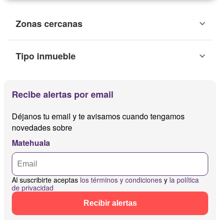
Zonas cercanas
Tipo inmueble
Recibe alertas por email
Déjanos tu email y te avisamos cuando tengamos
novedades sobre
Matehuala
Al suscribirte aceptas
los términos y condiciones
y
la política
de privacidad
Recibir alertas