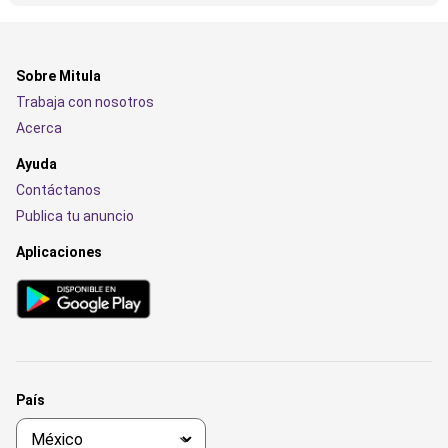
Sobre Mitula
Trabaja con nosotros
Acerca
Ayuda
Contáctanos
Publica tu anuncio
Aplicaciones
País